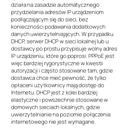
działa na zasadzie automatycznego
przydzielania adresów IP urządzeniom
podłączającym się do sieci, bez
konieczności podawania dodatkowych
danych uwierzytelniających. W przypadku
DHCP, serwer DHCP w sieci lokalnej lub u
dostawcy po prostu przypisuje wolny adres
IP urządzeniu, które go poprosi. PPPoE jest
więc bardziej rygorystyczne w kwestii
autoryzacji i często stosowane tam, gdzie
dostawca chce mieć pewność, że tylko
opłaceni użytkownicy mają dostęp do
Internetu. DHCP jest z kolei bardziej
elastyczne i powszechnie stosowane w
domowych sieciach lokalnych, gdzie
uwierzytelnianie na poziomie połączenia
internetowego nie jest wymagane.