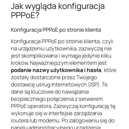
Jak wygląda konfiguracja
PPPoE?
Konfiguracja PPPoE po stronie klienta
Konfiguracja PPPoE po stronie klienta, czyli
na urządzeniu użytkownika, zazwyczaj nie
jest skomplikowana i wymaga jedynie kilku
kroków. Najważniejszym elementem jest
podanie nazwy użytkownika i hasła
, które
zostały dostarczone przez Twojego
dostawcę usług internetowych (ISP). Te
dane są kluczowe do nawiązania
bezpiecznego połączenia z serwerem
PPPoE operatora. Zazwyczaj konfigurację tę
wykonuje się w interfejsie zarządzania
routera lub modemu. Po zalogowaniu się do
panelu administracyjnego urządzenia,