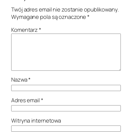
Twój adres email nie zostanie opublikowany.
Wymagane pola są oznaczone
*
Komentarz
*
Nazwa
*
Adres email
*
Witryna internetowa