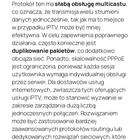
Protokół ten ma
słabą obsługę multicastu
,
co oznacza, że transmisja wielu strumieni
danych jednocześnie, tak jak ma to miejsce
w przypadku IPTV, może być mniej
efektywna. W celu zapewnienia poprawnego
działania, często konieczne jest
duplikowanie pakietów
, co dodatkowo
obciąża sieć. Ponadto, skalowalność PPPoE
jest ograniczona, ponieważ każda sesja
użytkownika wymaga indywidualnej obsługi
przez serwer. Dla dostawców usług
internetowych, zwłaszcza tych oferujących
usługi IPTV, może to stanowić wyzwanie w
zakresie zarządzania dużą liczbą
jednoczesnych połączeń. Rozwiązaniem
może być zastosowanie bardziej
zaawansowanych protokołów routingu lub
dedykowanych rozwiązań sieciowych, które