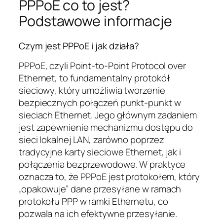
PPPoE co to jest?
Podstawowe informacje
Czym jest PPPoE i jak działa?
PPPoE, czyli Point-to-Point Protocol over
Ethernet, to fundamentalny protokół
sieciowy, który umożliwia tworzenie
bezpiecznych połączeń punkt-punkt w
sieciach Ethernet. Jego głównym zadaniem
jest zapewnienie mechanizmu dostępu do
sieci lokalnej LAN, zarówno poprzez
tradycyjne karty sieciowe Ethernet, jak i
połączenia bezprzewodowe. W praktyce
oznacza to, że PPPoE jest protokołem, który
„opakowuje” dane przesyłane w ramach
protokołu PPP w ramki Ethernetu, co
pozwala na ich efektywne przesyłanie.