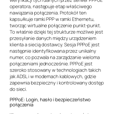
operatora, następuje etap właściwego
nawiązania połączenia. Protokół ten
kapsułkuje ramki PPP w ramki Ethernetu,
tworząc wirtualne połączenie punkt-punkt.
To właśnie dzięki tej strukturze możliwe jest
przesyłanie danych między urządzeniem
klienta a siecią dostawcy. Sesja PPPoE jest
następnie identyfikowana przez unikalny
numer, co pozwala na zarządzanie wieloma
połączeniami jednocześnie. PPPoE jest
szeroko stosowany w technologiach takich
jak ADSL i w modemach kablowych, gdzie
zapewnia bezpieczny i kontrolowany dostęp
do sieci.
PPPoE: Login, hasło i bezpieczeństwo
połączenia