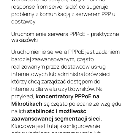
response from server side”, co sugeruje
problemy z komunikacją z serwerem PPP u
dostawcy.
Uruchomienie serwera PPPoE – praktyczne
wskazówki
Uruchomienie serwera PPPoE jest zadaniem
bardziej zaawansowanym, często
realizowanym przez dostawców usług
internetowych lub administratorów sieci,
którzy chcą zarządzać dostępem do
Internetu dla wielu użytkowników. Na
przykład,
koncentratory PPPoE na
Mikrotikach
są często polecane ze względu
na ich
stabilność i możliwość
zaawansowanej segmentacji sieci
.
Kluczowe jest tutaj skonfigurowanie