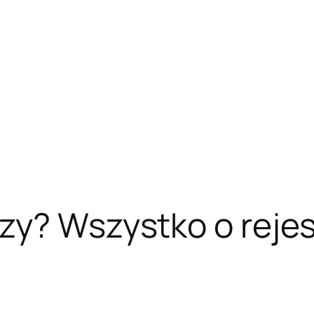
zy? Wszystko o rejest