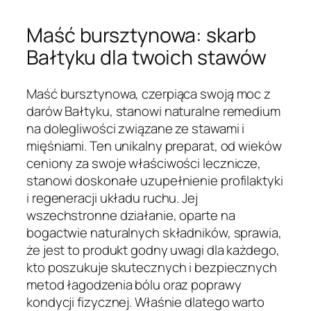
Maść bursztynowa: skarb
Bałtyku dla twoich stawów
Maść bursztynowa, czerpiąca swoją moc z
darów Bałtyku, stanowi naturalne remedium
na dolegliwości związane ze stawami i
mięśniami. Ten unikalny preparat, od wieków
ceniony za swoje właściwości lecznicze,
stanowi doskonałe uzupełnienie profilaktyki
i regeneracji układu ruchu. Jej
wszechstronne działanie, oparte na
bogactwie naturalnych składników, sprawia,
że jest to produkt godny uwagi dla każdego,
kto poszukuje skutecznych i bezpiecznych
metod łagodzenia bólu oraz poprawy
kondycji fizycznej. Właśnie dlatego warto