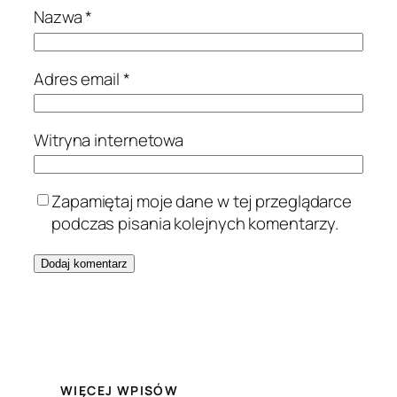
Nazwa
*
Adres email
*
Witryna internetowa
Zapamiętaj moje dane w tej przeglądarce
podczas pisania kolejnych komentarzy.
WIĘCEJ WPISÓW