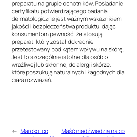
preparatu na grupie ochotników. Posiadanie
certyfikatu potwierdzającego badania
dermatologiczne jest ważnym wskaźnikiem
jakości i bezpieczeństwa produktu, dając
konsumentom pewność, że stosują
preparat, który został dokładnie
przetestowany pod kątem wpływu na skórę.
Jest to szczególnie istotne dla osób o
wrażliwej lub skłonnej do alergii skórze,
które poszukują naturalnych i łagodnych dla
ciała rozwiązań.
←
Maroko: co
Maść niedźwiedzia na co