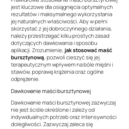
jest kluczowe dla osiągnięcia optymalnych
rezultatów i maksymalnego wykorzystania
jej naturalnych właściwości. Aby w pełni
skorzystać z jej dobroczynnego działania,
należy przestrzegać kilku prostych zasad
dotyczących dawkowania i sposobu
aplikacji. Zrozumienie,
jak stosować maść
bursztynową
, pozwoli cieszyć się jej
terapeutycznym wpływem na bóle mięśni i
stawów, poprawę krążenia oraz ogólne
odprężenie.
Dawkowanie maści bursztynowej
Dawkowanie maści bursztynowej zazwyczaj
nie jest ściśle określone i zależy od
indywidualnych potrzeb oraz intensywności
dolegliwości. Zazwyczaj zaleca się