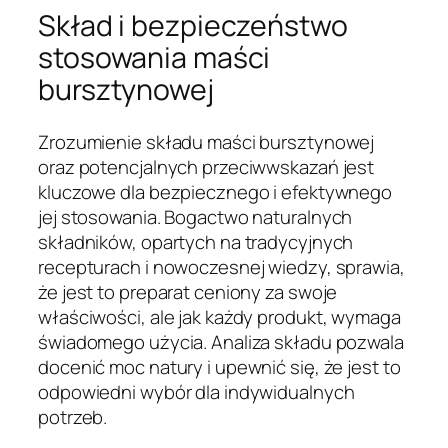
Skład i bezpieczeństwo
stosowania maści
bursztynowej
Zrozumienie składu maści bursztynowej
oraz potencjalnych przeciwwskazań jest
kluczowe dla bezpiecznego i efektywnego
jej stosowania. Bogactwo naturalnych
składników, opartych na tradycyjnych
recepturach i nowoczesnej wiedzy, sprawia,
że jest to preparat ceniony za swoje
właściwości, ale jak każdy produkt, wymaga
świadomego użycia. Analiza składu pozwala
docenić moc natury i upewnić się, że jest to
odpowiedni wybór dla indywidualnych
potrzeb.