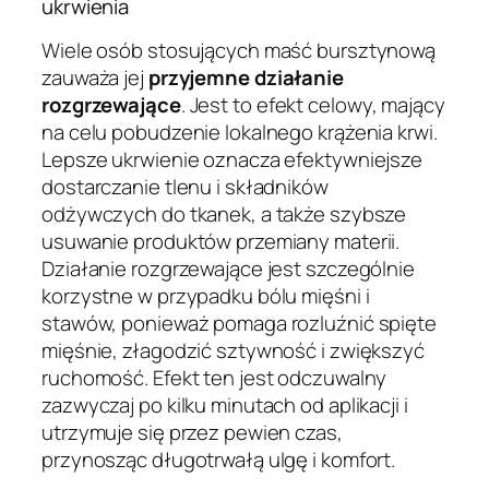
ukrwienia
Wiele osób stosujących maść bursztynową
zauważa jej
przyjemne działanie
rozgrzewające
. Jest to efekt celowy, mający
na celu pobudzenie lokalnego krążenia krwi.
Lepsze ukrwienie oznacza efektywniejsze
dostarczanie tlenu i składników
odżywczych do tkanek, a także szybsze
usuwanie produktów przemiany materii.
Działanie rozgrzewające jest szczególnie
korzystne w przypadku bólu mięśni i
stawów, ponieważ pomaga rozluźnić spięte
mięśnie, złagodzić sztywność i zwiększyć
ruchomość. Efekt ten jest odczuwalny
zazwyczaj po kilku minutach od aplikacji i
utrzymuje się przez pewien czas,
przynosząc długotrwałą ulgę i komfort.