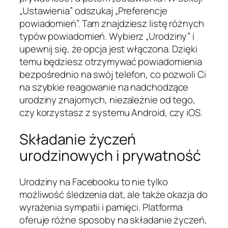
„Ustawienia” odszukaj „Preferencje
powiadomień”. Tam znajdziesz listę różnych
typów powiadomień. Wybierz „Urodziny” i
upewnij się, że opcja jest włączona. Dzięki
temu będziesz otrzymywać powiadomienia
bezpośrednio na swój telefon, co pozwoli Ci
na szybkie reagowanie na nadchodzące
urodziny znajomych, niezależnie od tego,
czy korzystasz z systemu Android, czy iOS.
Składanie życzeń
urodzinowych i prywatność
Urodziny na Facebooku to nie tylko
możliwość śledzenia dat, ale także okazja do
wyrażenia sympatii i pamięci. Platforma
oferuje różne sposoby na składanie życzeń,