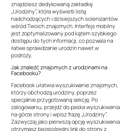
znajdziesz dedykowaną zakładkę
„Urodziny”, która wyświetli listę
nadchodzących i dzisiejszych solenizantów
wśród Twoich znajomych. Interfejs mobilny
jest zoptymalizowany pod kątem szybkiego
dostępu do tych informacji, co pozwala na
łatwe sprawdzanie urodzin nawet w
podróży.
Jak znaleźć znajomych z urodzinami na
Facebooku?
Facebook ułatwia wyszukiwanie znajomych,
którzy obchodzą urodziny, poprzez
specjalnie przygotowaną sekcję. Po
zalogowaniu, przejdź do paska wyszukiwania
na górze strony i wpisz frazę „Urodziny”.
Zazwyczaj jako pierwszą opcję wyszukiwania
otrzymasz bezpośredni link do strony z