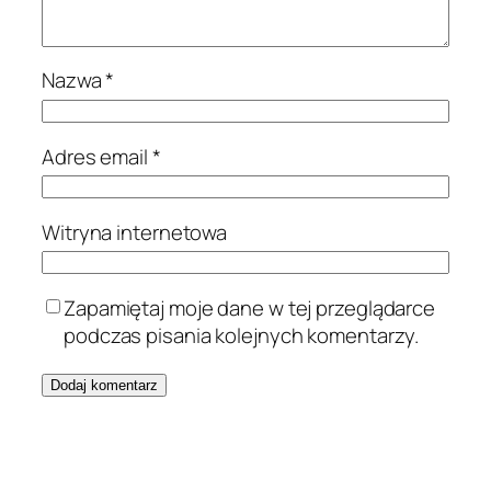
Nazwa
*
Adres email
*
Witryna internetowa
Zapamiętaj moje dane w tej przeglądarce
podczas pisania kolejnych komentarzy.