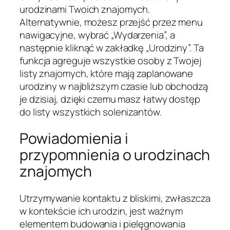
urodzinami Twoich znajomych.
Alternatywnie, możesz przejść przez menu
nawigacyjne, wybrać „Wydarzenia”, a
następnie kliknąć w zakładkę „Urodziny”. Ta
funkcja agreguje wszystkie osoby z Twojej
listy znajomych, które mają zaplanowane
urodziny w najbliższym czasie lub obchodzą
je dzisiaj, dzięki czemu masz łatwy dostęp
do listy wszystkich solenizantów.
Powiadomienia i
przypomnienia o urodzinach
znajomych
Utrzymywanie kontaktu z bliskimi, zwłaszcza
w kontekście ich urodzin, jest ważnym
elementem budowania i pielęgnowania