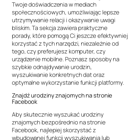
Twoje doświadczenia w mediach
społecznościowych, umożliwiając lepsze
utrzymywanie relacji i okazywanie uwagi
bliskim. Ta sekcja zawiera praktyczne
porady, które pomogą Ci jeszcze efektywniej
korzystać z tych narzędzi, niezależnie od
tego, czy preferujesz komputer, czy
urządzenie mobilne. Poznasz sposoby na
szybkie odnajdywanie urodzin,
wyszukiwanie konkretnych dat oraz
optymalne wykorzystanie funkcji platformy.
Znajdź urodziny znajomych na stronie
Facebook
Aby skutecznie wyszukać urodziny
znajomych bezpośrednio na stronie
Facebook, najlepiej skorzystać z
wbudowanej funkcji wyszukiwania lub