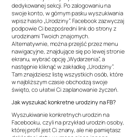
dedykowanej sekcji. Po zalogowaniu na
swoje konto, w górnym pasku wyszukiwania
wpisz hasło „Urodziny”. Facebook zazwyczaj
podpowie Ci bezpośredni link do strony z
urodzinami Twoich znajomych.
Alternatywnie, można przejść przez menu
nawigacyjne, znajdujące się po lewej stronie
ekranu, wybrać opcję „Wydarzenia”, a
następnie kliknąć w zakładkę „Urodziny”.
Tam znajdziesz listę wszystkich osób, które
w najbliższym czasie obchodzą swoje
święto, co ułatwi Ci zaplanowanie życzeń.
Jak wyszukać konkretne urodziny na FB?
Wyszukiwanie konkretnych urodzin na
Facebooku, czyli na przykład urodzin osoby,
której profil jest Ci znany, ale nie pamiętasz