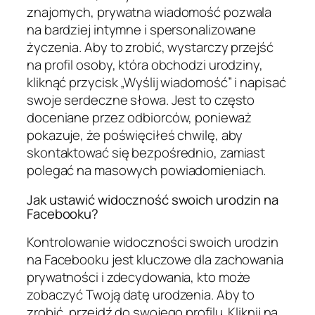
znajomych, prywatna wiadomość pozwala
na bardziej intymne i spersonalizowane
życzenia. Aby to zrobić, wystarczy przejść
na profil osoby, która obchodzi urodziny,
kliknąć przycisk „Wyślij wiadomość” i napisać
swoje serdeczne słowa. Jest to często
doceniane przez odbiorców, ponieważ
pokazuje, że poświęciłeś chwilę, aby
skontaktować się bezpośrednio, zamiast
polegać na masowych powiadomieniach.
Jak ustawić widoczność swoich urodzin na
Facebooku?
Kontrolowanie widoczności swoich urodzin
na Facebooku jest kluczowe dla zachowania
prywatności i zdecydowania, kto może
zobaczyć Twoją datę urodzenia. Aby to
zrobić, przejdź do swojego profilu. Kliknij na