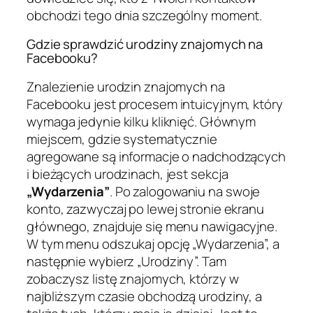
obchodzi tego dnia szczególny moment.
Gdzie sprawdzić urodziny znajomych na
Facebooku?
Znalezienie urodzin znajomych na
Facebooku jest procesem intuicyjnym, który
wymaga jedynie kilku kliknięć. Głównym
miejscem, gdzie systematycznie
agregowane są informacje o nadchodzących
i bieżących urodzinach, jest sekcja
„Wydarzenia”
. Po zalogowaniu na swoje
konto, zazwyczaj po lewej stronie ekranu
głównego, znajduje się menu nawigacyjne.
W tym menu odszukaj opcję „Wydarzenia”, a
następnie wybierz „Urodziny”. Tam
zobaczysz listę znajomych, którzy w
najbliższym czasie obchodzą urodziny, a