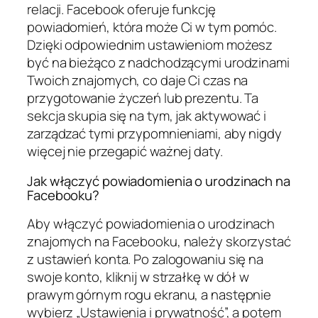
relacji. Facebook oferuje funkcję
powiadomień, która może Ci w tym pomóc.
Dzięki odpowiednim ustawieniom możesz
być na bieżąco z nadchodzącymi urodzinami
Twoich znajomych, co daje Ci czas na
przygotowanie życzeń lub prezentu. Ta
sekcja skupia się na tym, jak aktywować i
zarządzać tymi przypomnieniami, aby nigdy
więcej nie przegapić ważnej daty.
Jak włączyć powiadomienia o urodzinach na
Facebooku?
Aby włączyć powiadomienia o urodzinach
znajomych na Facebooku, należy skorzystać
z ustawień konta. Po zalogowaniu się na
swoje konto, kliknij w strzałkę w dół w
prawym górnym rogu ekranu, a następnie
wybierz „Ustawienia i prywatność”, a potem