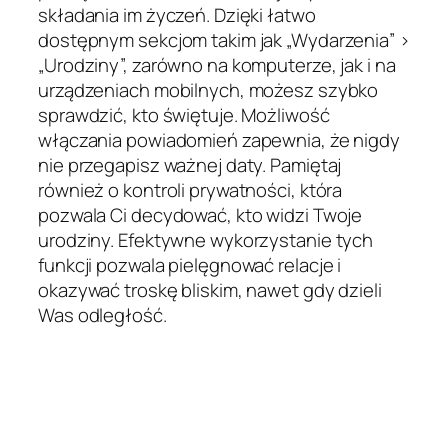
składania im życzeń. Dzięki łatwo
dostępnym sekcjom takim jak „Wydarzenia” >
„Urodziny”, zarówno na komputerze, jak i na
urządzeniach mobilnych, możesz szybko
sprawdzić, kto świętuje. Możliwość
włączania powiadomień zapewnia, że nigdy
nie przegapisz ważnej daty. Pamiętaj
również o kontroli prywatności, która
pozwala Ci decydować, kto widzi Twoje
urodziny. Efektywne wykorzystanie tych
funkcji pozwala pielęgnować relacje i
okazywać troskę bliskim, nawet gdy dzieli
Was odległość.