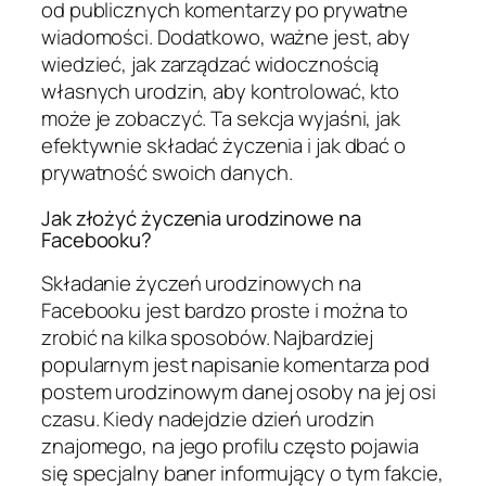
od publicznych komentarzy po prywatne
wiadomości. Dodatkowo, ważne jest, aby
wiedzieć, jak zarządzać widocznością
własnych urodzin, aby kontrolować, kto
może je zobaczyć. Ta sekcja wyjaśni, jak
efektywnie składać życzenia i jak dbać o
prywatność swoich danych.
Jak złożyć życzenia urodzinowe na
Facebooku?
Składanie życzeń urodzinowych na
Facebooku jest bardzo proste i można to
zrobić na kilka sposobów. Najbardziej
popularnym jest napisanie komentarza pod
postem urodzinowym danej osoby na jej osi
czasu. Kiedy nadejdzie dzień urodzin
znajomego, na jego profilu często pojawia
się specjalny baner informujący o tym fakcie,