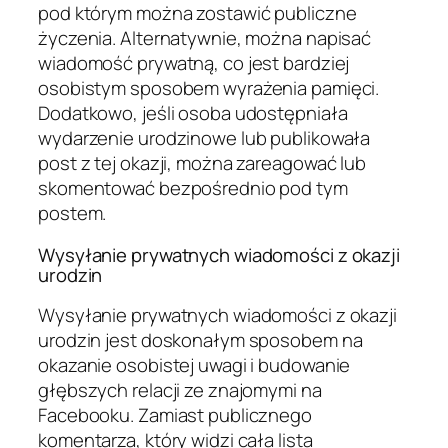
pod którym można zostawić publiczne
życzenia. Alternatywnie, można napisać
wiadomość prywatną, co jest bardziej
osobistym sposobem wyrażenia pamięci.
Dodatkowo, jeśli osoba udostępniała
wydarzenie urodzinowe lub publikowała
post z tej okazji, można zareagować lub
skomentować bezpośrednio pod tym
postem.
Wysyłanie prywatnych wiadomości z okazji
urodzin
Wysyłanie prywatnych wiadomości z okazji
urodzin jest doskonałym sposobem na
okazanie osobistej uwagi i budowanie
głębszych relacji ze znajomymi na
Facebooku. Zamiast publicznego
komentarza, który widzi cała lista